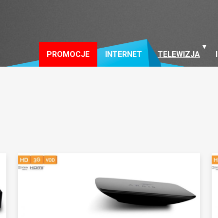
PROMOCJE
INTERNET
TELEWIZJA