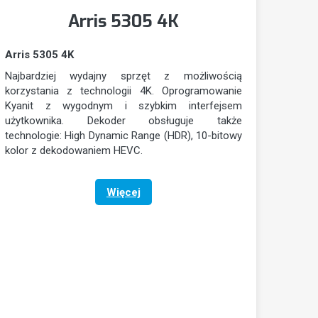
Arris 5305 4K
Arris 5305 4K
Najbardziej wydajny sprzęt z możliwością
korzystania z technologii 4K. Oprogramowanie
Kyanit z wygodnym i szybkim interfejsem
użytkownika. Dekoder obsługuje także
technologie: High Dynamic Range (HDR), 10-bitowy
kolor z dekodowaniem HEVC.
Więcej